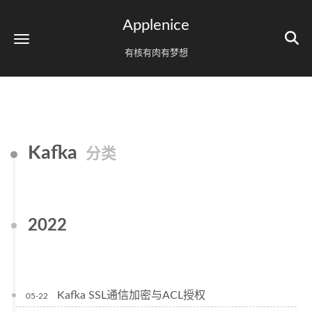
Applenice
有核有肉有梦想
Kafka
分类
2022
Kafka SSL通信加密与ACL授权
05-22