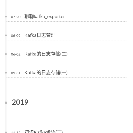
聊聊kafka_exporter
07-20
Kafka日志管理
06-09
Kafka的日志存储(二)
06-02
Kafka的日志存储(一)
05-31
2019
初识Kafka术语(二)
11-12