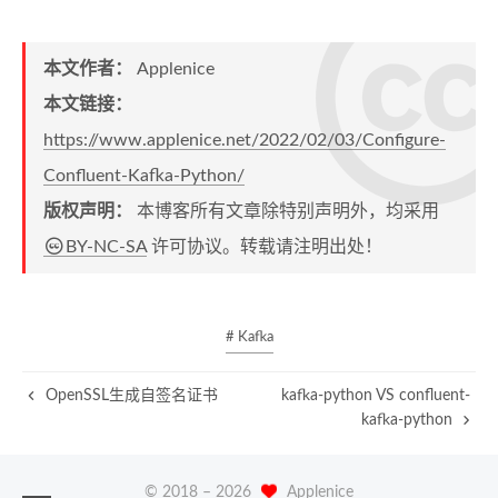
本文作者：
Applenice
本文链接：
https://www.applenice.net/2022/02/03/Configure-
Confluent-Kafka-Python/
版权声明：
本博客所有文章除特别声明外，均采用
BY-NC-SA
许可协议。转载请注明出处！
# Kafka
OpenSSL生成自签名证书
kafka-python VS confluent-
kafka-python
© 2018 –
2026
Applenice