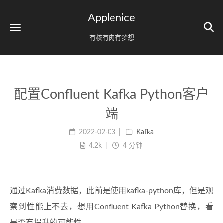
Applenice
有核有肉有梦想
配置Confluent Kafka Python客户
端
2022-02-03
Kafka
4.2k
4 分钟
通过Kafka消费数据，此前是使用kafka-python库，但是观
察到性能上不去，想用Confluent Kafka Python替换，看
是否有提升的可能性。