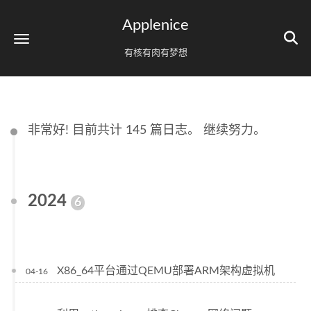
Applenice
有核有肉有梦想
非常好! 目前共计 145 篇日志。 继续努力。
2024
6
X86_64平台通过QEMU部署ARM架构虚拟机
04-16