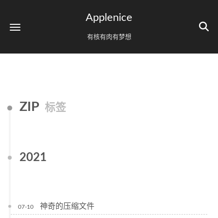
Applenice
有核有肉有梦想
ZIP
标签
2021
神奇的压缩文件
07-10