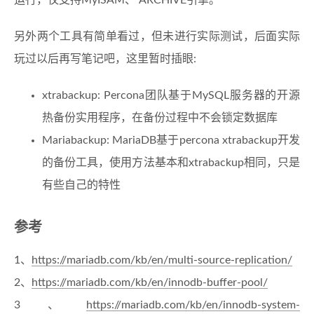
运行，仅支持MyISAM、 ARCHIVE引擎。
另外两个工具有简单看过，但未进行实际测试，后面实际
玩过以后再写笔记吧，这里暂时插眼:
xtrabackup: Percona团队基于MySQL服务器的开源
热备份实用程序，在备份过程中不会锁定数据库
Mariabackup: MariaDB基于percona xtrabackup开发
的备份工具，使用方法基本和xtrabackup相同，只是
有些自己的特性
参考
1、
https://mariadb.com/kb/en/multi-source-replication/
2、
https://mariadb.com/kb/en/innodb-buffer-pool/
3、
https://mariadb.com/kb/en/innodb-system-