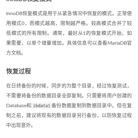
InnoDB恢复模式是用于从紧急情况中恢复的模式。正常使
用模式0，而模式越高，限制越严格。较高模式合并了较
低模式的所有限制。通常，最好从1的恢复模式开始，如
果需要，以单个增量增加。具体信息可以查看MariaDB官
方文档。
恢复过程
在日终备份的时候，同步的为整个目录，经过恢复测试，
不需要将备份的数据目录全部复制。只需要将用户创建的
Database和
ibdata1
备份数据复制到数据目录中。但在复
制之前，建议将现有的数据目录另行备份，以防恢复过程
中出现意外。