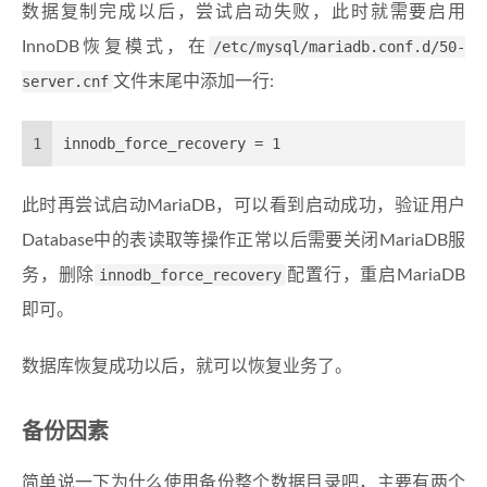
数据复制完成以后，尝试启动失败，此时就需要启用
InnoDB恢复模式，在
/etc/mysql/mariadb.conf.d/50-
server.cnf
文件末尾中添加一行:
1
innodb_force_recovery = 1
此时再尝试启动MariaDB，可以看到启动成功，验证用户
Database中的表读取等操作正常以后需要关闭MariaDB服
务，删除
innodb_force_recovery
配置行，重启MariaDB
即可。
数据库恢复成功以后，就可以恢复业务了。
备份因素
简单说一下为什么使用备份整个数据目录吧，主要有两个