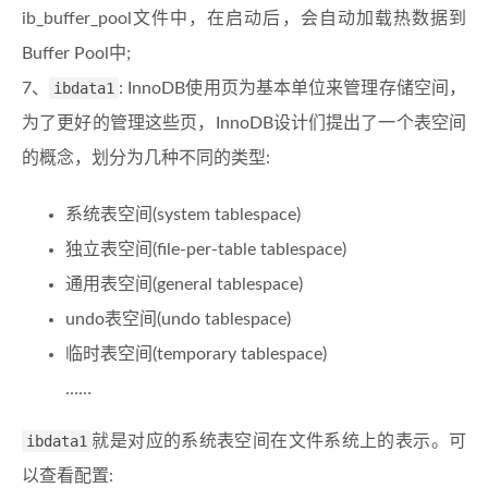
ib_buffer_pool文件中，在启动后，会自动加载热数据到
Buffer Pool中;
7、
ibdata1
: InnoDB使用页为基本单位来管理存储空间，
为了更好的管理这些页，InnoDB设计们提出了一个表空间
的概念，划分为几种不同的类型:
系统表空间(system tablespace)
独立表空间(file-per-table tablespace)
通用表空间(general tablespace)
undo表空间(undo tablespace)
临时表空间(temporary tablespace)
……
ibdata1
就是对应的系统表空间在文件系统上的表示。可
以查看配置: