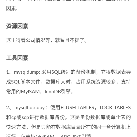
因素:
资源因素
这里得看公司情况等，就暂且不提了。
工具因素
1、mysqldump: 采用SQL级别的备份机制，它将数据表导
成SQL脚本文件，数据库大时，占用系统资源较多，支持
常用的MyISAM，InnoDB引擎。
2、mysqlhotcopy：使用FLUSH TABLES，LOCK TABLES
和cp或scp进行数据库备份。这是备份数据库或单个表的
快速方法，但是只能在数据库目录所在的同一台计算机上