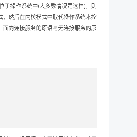
于操作系统中(大多数情况是这样)，则
式，然后在内核模式中取代操作系统来控
。面向连接服务的原语与无连接服务的原