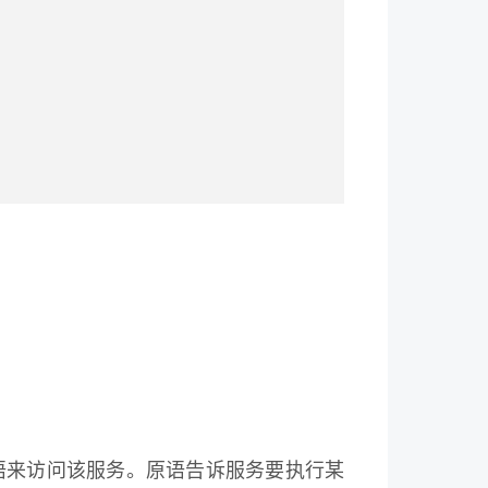
些原语来访问该服务。原语告诉服务要执行某