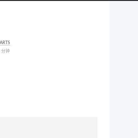
ARTS
2 分钟