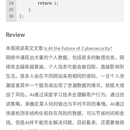
14
return
 i;
15
    }
16
};
Review
本周阅读英文文章
Is AI the Future of Cybersecurity?
网络中涌现出大量的个人数据，包括很多的敏感信息。网
络攻击越来越普遍，个人信息可能会被窃取，直接影响到
生活。很多人会在不同网站采用相同的密码，一旦个人泄
漏或者其中一个服务商出现了泄漏数据的情况，就极大增
加了风险。AI通过深度学习技术去理解用户行为，通过改
进策略，来确定某人何时做出与平时不同的事情。AI通过
快速检测非结构化和存在风险的数据，可以节省时间和金
钱。但是AI并不能完全解决问题，目前看来，还需要做很