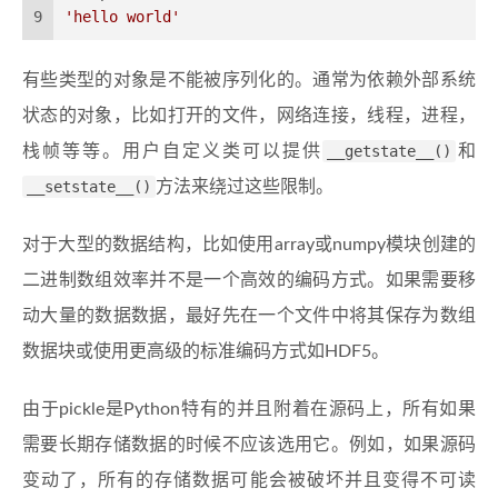
9
'hello world'
有些类型的对象是不能被序列化的。通常为依赖外部系统
状态的对象，比如打开的文件，网络连接，线程，进程，
栈帧等等。用户自定义类可以提供
__getstate__()
和
__setstate__()
方法来绕过这些限制。
对于大型的数据结构，比如使用array或numpy模块创建的
二进制数组效率并不是一个高效的编码方式。如果需要移
动大量的数据数据，最好先在一个文件中将其保存为数组
数据块或使用更高级的标准编码方式如HDF5。
由于pickle是Python特有的并且附着在源码上，所有如果
需要长期存储数据的时候不应该选用它。例如，如果源码
变动了，所有的存储数据可能会被破坏并且变得不可读