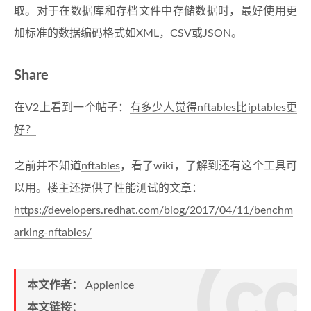
取。对于在数据库和存档文件中存储数据时，最好使用更
加标准的数据编码格式如XML，CSV或JSON。
Share
在V2上看到一个帖子：
有多少人觉得nftables比iptables更
好？
之前并不知道
nftables
，看了wiki，了解到还有这个工具可
以用。楼主还提供了性能测试的文章：
https://developers.redhat.com/blog/2017/04/11/benchm
arking-nftables/
本文作者：
Applenice
本文链接：