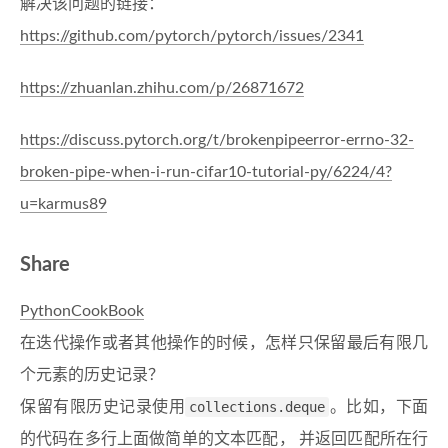
解决该问题的链接：
https://github.com/pytorch/pytorch/issues/2341
https://zhuanlan.zhihu.com/p/26871672
https://discuss.pytorch.org/t/brokenpipeerror-errno-32-
broken-pipe-when-i-run-cifar10-tutorial-py/6224/4?
u=karmus89
Share
PythonCookBook
在迭代操作或者其他操作的时候，怎样只保留最后有限几
个元素的历史记录？
保留有限历史记录使用
collections.deque
。比如，下面
的代码在多行上面做简单的文本匹配， 并返回匹配所在行