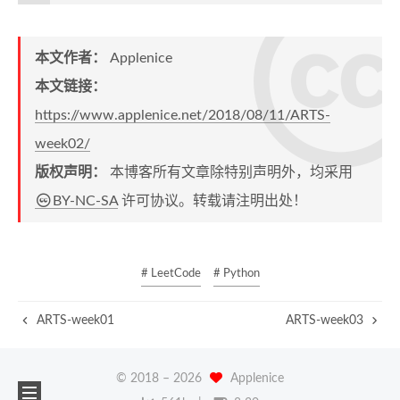
本文作者：
Applenice
本文链接：
https://www.applenice.net/2018/08/11/ARTS-
week02/
版权声明：
本博客所有文章除特别声明外，均采用
BY-NC-SA
许可协议。转载请注明出处！
# LeetCode
# Python
ARTS-week01
ARTS-week03
© 2018 –
2026
Applenice