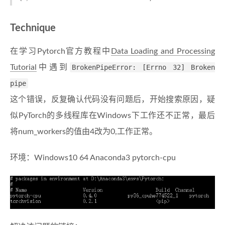
Technique
在学习Pytorch官方教程中
Data Loading and Processing
Tutorial
中遇到
BrokenPipeError: [Errno 32] Broken
pipe
这个错误，反复确认代码没有问题后，开始搜索原因，疑
似PyTorch的多线程库在Windows下工作还不正常，最后
将num_workers的值由4改为0,工作正常。
环境：Windows10 64 Anaconda3 pytorch-cpu