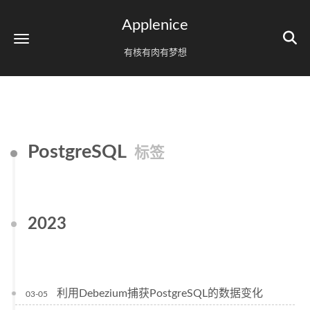
Applenice
有核有肉有梦想
PostgreSQL
标签
2023
利用Debezium捕获PostgreSQL的数据变化
03-05