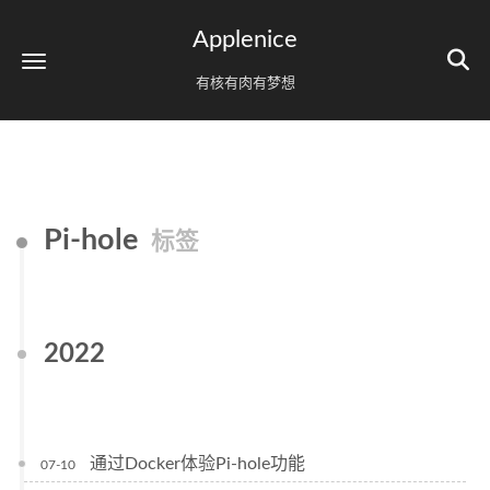
Applenice
有核有肉有梦想
Pi-hole
标签
2022
通过Docker体验Pi-hole功能
07-10