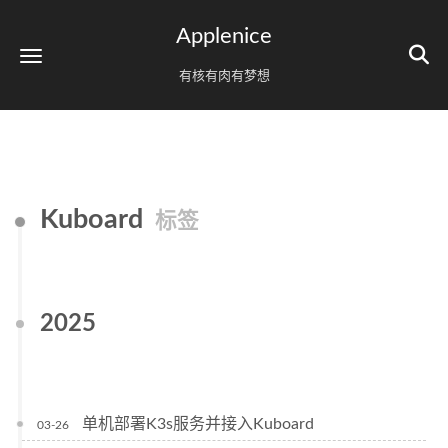
Applenice
有核有肉有梦想
Kuboard
标签
2025
单机部署K3s服务并接入Kuboard
03-26