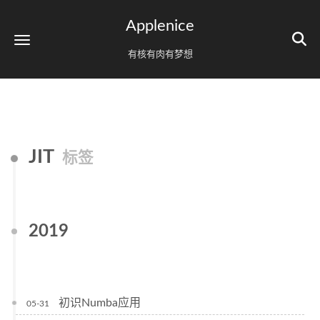
Applenice
有核有肉有梦想
JIT
标签
2019
初识Numba应用
05-31