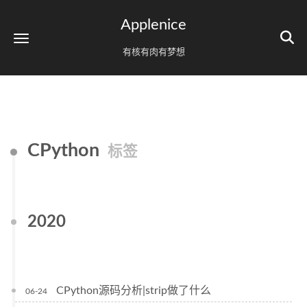
Applenice
有核有肉有梦想
CPython
标签
2020
CPython源码分析|strip做了什么
06-24